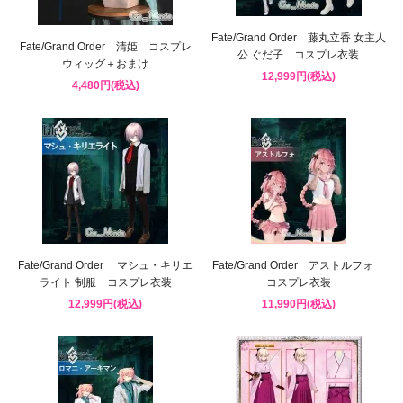
Fate/Grand Order 藤丸立香 女主人
Fate/Grand Order 清姫 コスプレ
公 ぐだ子 コスプレ衣装
ウィッグ＋おまけ
12,999円(税込)
4,480円(税込)
Fate/Grand Order マシュ・キリエ
Fate/Grand Order アストルフォ
ライト 制服 コスプレ衣装
コスプレ衣装
12,999円(税込)
11,990円(税込)