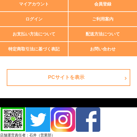
マイアカウント
会員登録
ログイン
ご利用案内
お支払い方法について
配送方法について
特定商取引法に基づく表記
お問い合わせ
PCサイトを表示
店舗運営責任者：石井（営業部）