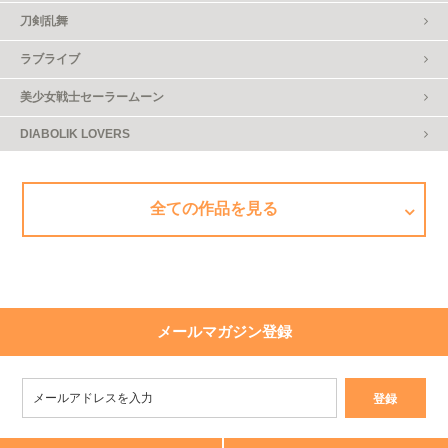
刀剣乱舞
ラブライブ
美少女戦士セーラームーン
DIABOLIK LOVERS
全ての作品を見る
メールマガジン登録