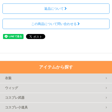
返品について
この商品について問い合わせる
アイテムから探す
衣装
ウィッグ
コスプレ武器
コスプレ小道具