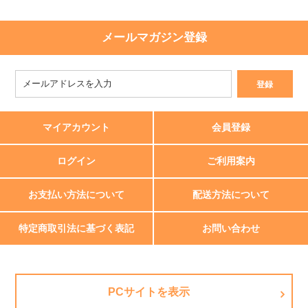
メールマガジン登録
マイアカウント
会員登録
ログイン
ご利用案内
お支払い方法について
配送方法について
特定商取引法に基づく表記
お問い合わせ
PCサイトを表示