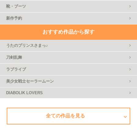
靴・ブーツ
新作予約
おすすめ作品から探す
うたのプリンスさまっ♪
刀剣乱舞
ラブライブ
美少女戦士セーラームーン
DIABOLIK LOVERS
全ての作品を見る