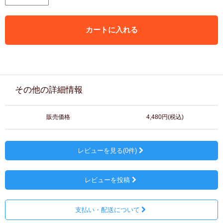
カートに入れる
その他の詳細情報
販売価格
4,480円(税込)
レビューを見る(0件)
レビューを投稿
支払い・配送について