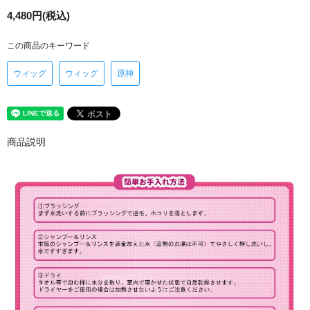
4,480円(税込)
この商品のキーワード
ウィッグ
ウィッグ
原神
商品説明
XHBEX