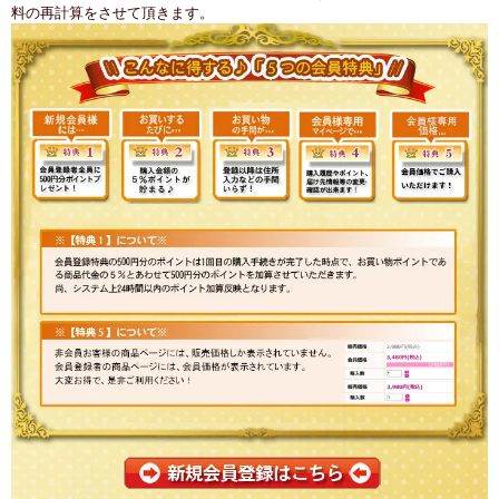
料の再計算をさせて頂きます。