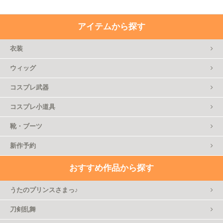
アイテムから探す
衣装
ウィッグ
コスプレ武器
コスプレ小道具
靴・ブーツ
新作予約
おすすめ作品から探す
うたのプリンスさまっ♪
刀剣乱舞