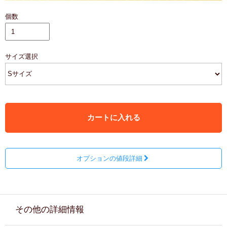
個数
サイズ選択
カートに入れる
オプションの値段詳細
その他の詳細情報