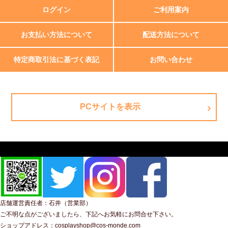
ログイン
ご利用案内
お支払い方法について
配送方法について
特定商取引法に基づく表記
お問い合わせ
PCサイトを表示
店舗運営責任者：石井（営業部）
ご不明な点がございましたら、下記へお気軽にお問合せ下さい。
ショップアドレス：cosplayshop@cos-monde.com