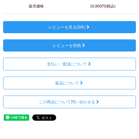
販売価格
16,800円(税込)
レビューを見る(0件)
レビューを投稿
支払い・配送について
返品について
この商品について問い合わせる