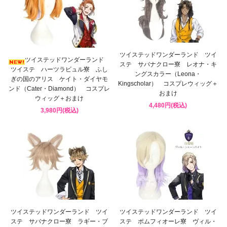
ツイステッドワンダーランド ツイ
ツイステッドワンダーランド
ステ サバナクロー寮 レオナ・キ
ツイステ ハーツラビュル寮 ふし
ングスカラー（Leona・
ぎの国のアリス ケイト・ダイヤモ
Kingscholar） コスプレウィッグ＋
ンド（Cater・Diamond） コスプレ
おまけ
ウィッグ＋おまけ
4,480円(税込)
3,980円(税込)
ツイステッドワンダーランド ツイ
ツイステッドワンダーランド ツイ
ステ サバナクロー寮 ラギー・ブ
ステ ポムフィオーレ寮 ヴィル・