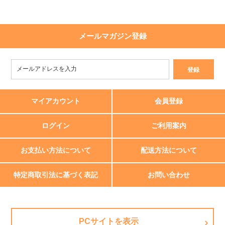
メールマガジン登録
マイアカウント
会員登録
ログイン
ご利用案内
お支払い方法について
配送方法について
特定商取引法に基づく表記
お問い合わせ
PCサイトを表示